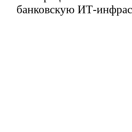
банковскую ИТ-инфрас