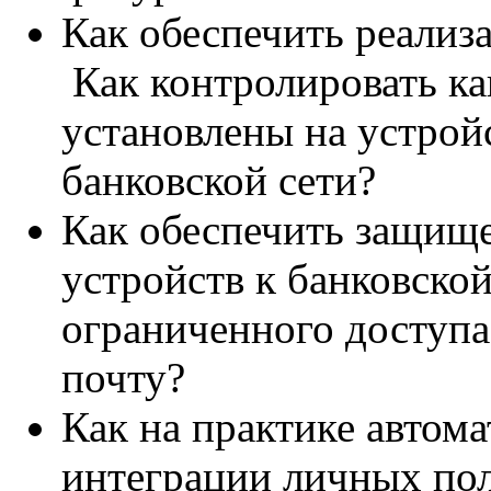
Как обеспечить реализ
Как контролировать ка
установлены на устро
банковской сети?
Как обеспечить защищ
устройств к банковско
ограниченного доступа
почту?
Как на практике автом
интеграции личных пол