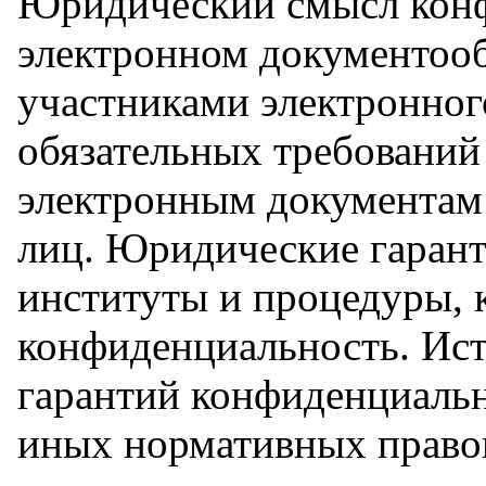
Юридический смысл конф
электронном документоо
участниками электронног
обязательных требований 
электронным документам
лиц. Юридические гаран
институты и процедуры, 
конфиденциальность. Ис
гарантий конфиденциальн
иных нормативных право