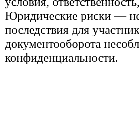
условия, ответственность
Юридические риски — не
последствия для участни
документооборота несоб
конфиденциальности.