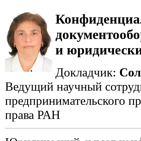
Конфиденциал
документообо
и юридически
Докладчик:
Сол
Ведущий научный сотруд
предпринимательского пр
права РАН