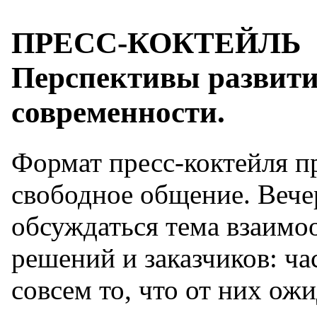
ПРЕСС-КОКТЕЙЛЬ
Перспективы развити
современности.
Формат пресс-коктейля п
свободное общение. Вече
обсуждаться тема взаим
решений и заказчиков: ча
совсем то, что от них ож