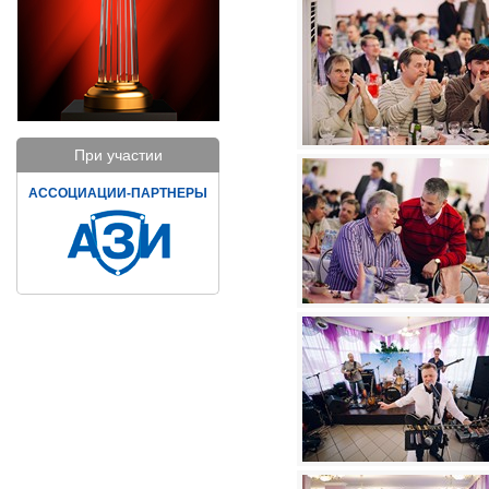
При участии
АССОЦИАЦИИ-ПАРТНЕРЫ