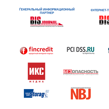
ЃЕНЕРАЛЬНЫЙ ИНФОРМАЦИОННЫЙ
€НТЕРНЕТ-
ПАРТНЕР