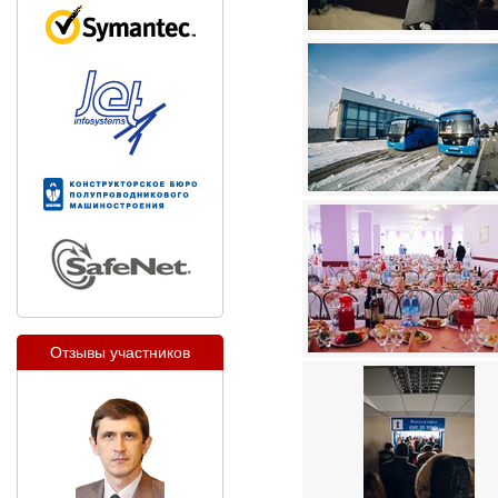
Отзывы участников