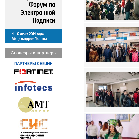
Спонсоры и партнеры
ПАРТНЕРЫ СЕКЦИИ